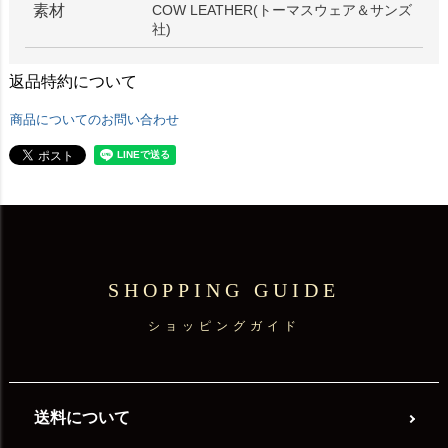
素材
COW LEATHER(トーマスウェア＆サンズ
社)
返品特約について
商品についてのお問い合わせ
SHOPPING GUIDE
ショッピングガイド
送料について