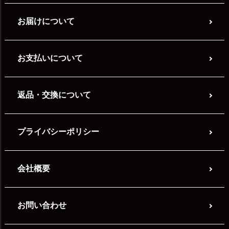
お届けについて
お支払いについて
返品・交換について
プライバシーポリシー
会社概要
お問い合わせ