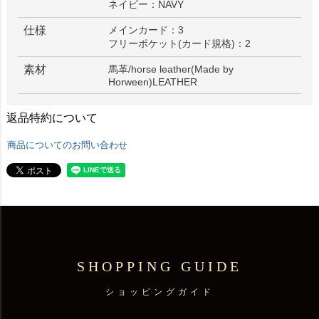
ネイビー：NAVY
仕様
メインカード：3
フリーポケット(カード規格)：2
素材
馬革/horse leather(Made by
Horween)LEATHER
返品特約について
商品についてのお問い合わせ
SHOPPING GUIDE
ショッピングガイド