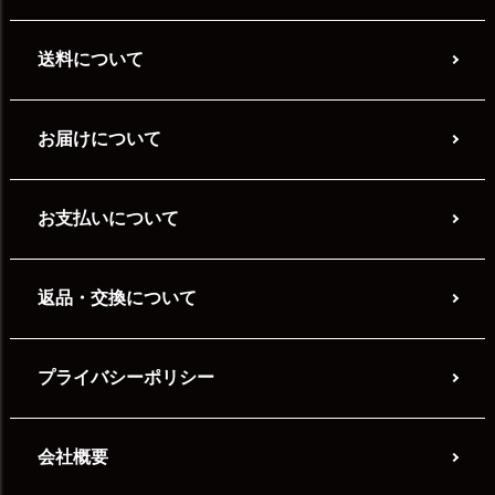
送料について
お届けについて
お支払いについて
返品・交換について
プライバシーポリシー
会社概要