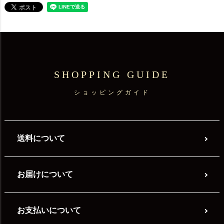
SHOPPING GUIDE
ショッピングガイド
送料について
お届けについて
お支払いについて