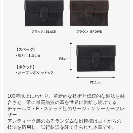
100年以上にわたり、革新的な技術と伝統的な製法を融
合させ、常に最高品質の革を世界に供給し続けてる、
チャールズ・F・ステッド社のリージェンシーカーフレ
ザー
アンティーク感のあるランダムな斑模様は古くからの
技法を応用し、試行錯誤を経て作られた本革です。