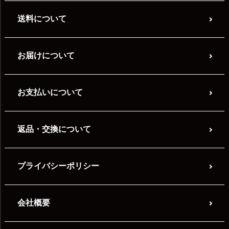
送料について
お届けについて
お支払いについて
返品・交換について
プライバシーポリシー
会社概要