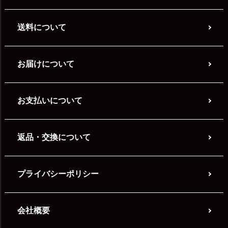
送料について
お届けについて
お支払いについて
返品・交換について
プライバシーポリシー
会社概要