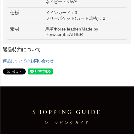
ネイビー：NAVY
仕様
メインカード：3
フリーポケット(カード規格)：2
素材
馬革/horse leather(Made by
Horween)LEATHER
返品特約について
商品についてのお問い合わせ
SHOPPING GUIDE
ショッピングガイド