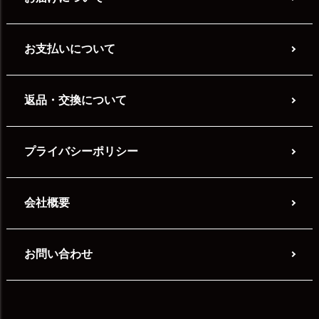
お支払いについて
返品・交換について
プライバシーポリシー
会社概要
お問い合わせ