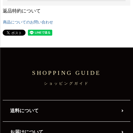
返品特約について
商品についてのお問い合わせ
SHOPPING GUIDE
ショッピングガイド
送料について
お届けについて