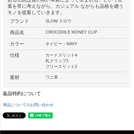
葉を常に考えながら、カジュアル ながらも品格を纏う
モノを提案していきます。
ブランド
SLOW スロウ
CROCODILE MONEY CLIP
商品名
カラー
ネイビー：NAVY
仕様
カードスリット4
札クリップ1
フリースリット2
素材
ワニ革
返品特約について
商品についてのお問い合わせ