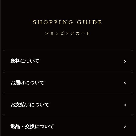
SHOPPING GUIDE
ショッピングガイド
送料について
お届けについて
お支払いについて
返品・交換について