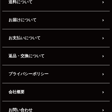
送料について
お届けについて
お支払いについて
返品・交換について
プライバシーポリシー
会社概要
お問い合わせ