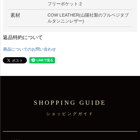
フリーポケット:2
素材
COW LEATHER(山陽社製のフルベジタブ
ルタンニンレザー)
返品特約について
商品についてのお問い合わせ
SHOPPING GUIDE
ショッピングガイド