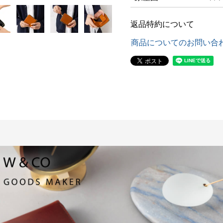
返品特約について
商品についてのお問い合