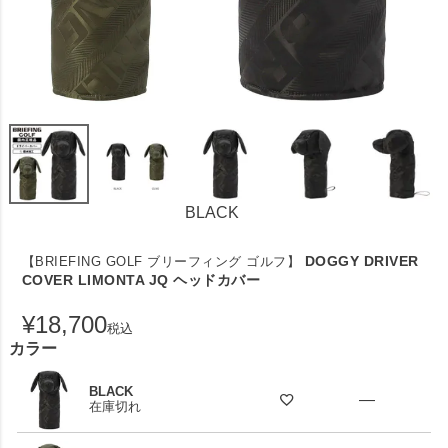
BLACK
DOGGY DRIVER
【BRIEFING GOLF ブリーフィング ゴルフ】
COVER LIMONTA JQ ヘッドカバー
¥
18,700
税込
カラー
BLACK
—
在庫切れ