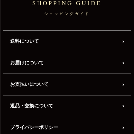
SHOPPING GUIDE
ショッピングガイド
送料について
お届けについて
お支払いについて
返品・交換について
プライバシーポリシー