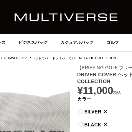
ース
ビジネスバッグ
カジュアルバッグ
ゴルフ
LF
DRIVER COVER ヘッドカバー ドライバーカバー METALLIC COLLECTION
【BRIEFING GOLF 
DRIVER COVER ヘ
COLLECTION
¥
11,000
税込
カラー
×
SILVER
×
BLACK