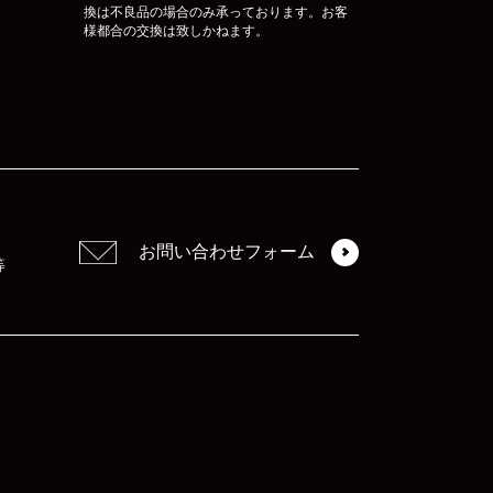
換は不良品の場合のみ承っております。お客
様都合の交換は致しかねます。
お問い合わせフォーム
等