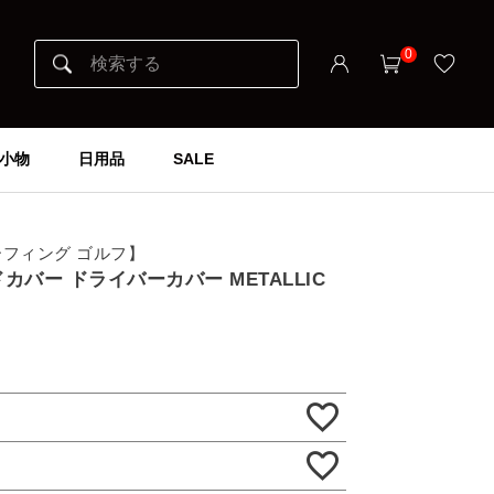
0
小物
日用品
SALE
ブリーフィング ゴルフ】
ッドカバー ドライバーカバー METALLIC