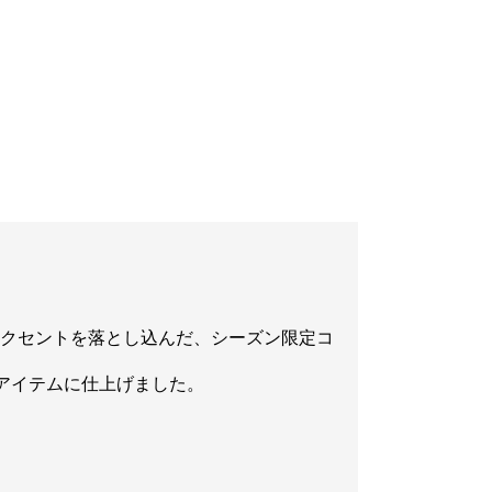
アクセントを落とし込んだ、シーズン限定コ
アイテムに仕上げました。