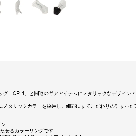
ッグ「CR-4」と関連のギアアイテムにメタリックなデザイン
にメタリックカラーを採用し、細部にまでこだわりの詰まった
イン
立たせるカラーリングです。