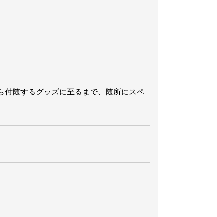
ら付随するグッズに至るまで、随所にスペ