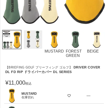
MUSTARD
FOREST
BEIGE
GREEN
DRIVER COVER
【BRIEFING GOLF ブリーフィング ゴルフ】
DL FD RIP ドライバーカバー DL SERIES
¥
11,000
税込
MUSTARD
—
在庫切れ