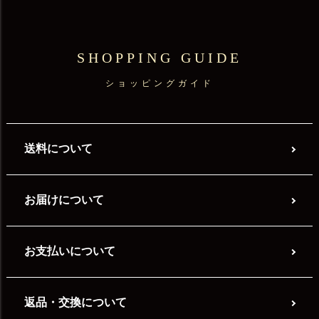
SHOPPING GUIDE
ショッピングガイド
送料について
お届けについて
お支払いについて
返品・交換について