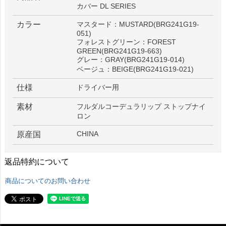
カバー DL SERIES
カラー
マスタード：MUSTARD(BRG241G19-
051)
フォレストグリーン：FOREST
GREEN(BRG241G19-663)
グレー：GRAY(BRG241G19-014)
ベージュ：BEIGE(BRG241G19-021)
仕様
ドライバー用
素材
フルダルコーデュラリップ ストップナイ
ロン
CHINA
原産国
返品特約について
商品についてのお問い合わせ