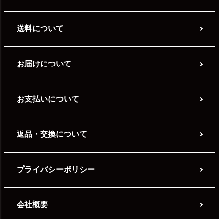
送料について
お届けについて
お支払いについて
返品・交換について
プライバシーポリシー
会社概要