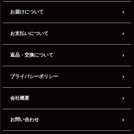
お届けについて
お支払いについて
返品・交換について
プライバシーポリシー
会社概要
お問い合わせ