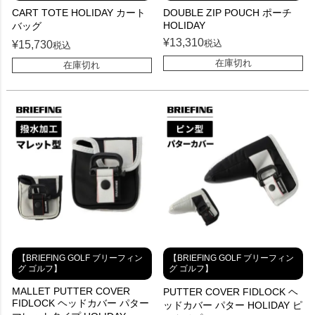
CART TOTE HOLIDAY カート
DOUBLE ZIP POUCH ポーチ
HOLIDAY
バッグ
¥
13,310
税込
¥
15,730
税込
在庫切れ
在庫切れ
【BRIEFING GOLF ブリーフィン
【BRIEFING GOLF ブリーフィン
グ ゴルフ】
グ ゴルフ】
MALLET PUTTER COVER
PUTTER COVER FIDLOCK ヘ
FIDLOCK ヘッドカバー パター
ッドカバー パター HOLIDAY ピ