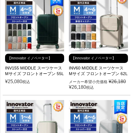
【Innovator イノベーター】
【Innovator イノベーター】
INV155 MIDDLE スーツケース
INV60 MIDDLE スーツケース
Mサイズ フロントオープン 55L
Mサイズ フロントオープン 62L
¥
25,080
¥
26,180
税込
メーカー希望小売価格
¥
26,180
税込