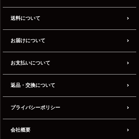
送料について
お届けについて
お支払いについて
返品・交換について
プライバシーポリシー
会社概要