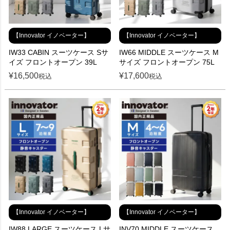
【Innovator イノベーター】
【Innovator イノベーター】
IW33 CABIN スーツケース Sサ
IW66 MIDDLE スーツケース M
イズ フロントオープン 39L
サイズ フロントオープン 75L
¥
16,500
¥
17,600
税込
税込
【Innovator イノベーター】
【Innovator イノベーター】
IW88 LARGE スーツケース Lサ
INV70 MIDDLE スーツケース