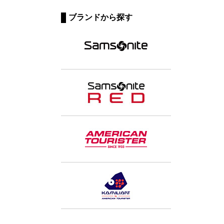
ブランドから探す