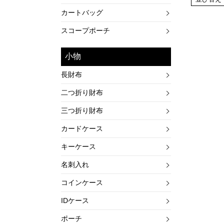
カートバッグ
スコープポーチ
小物
長財布
二つ折り財布
三つ折り財布
カードケース
キーケース
名刺入れ
コインケース
IDケース
ポーチ