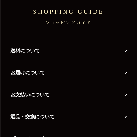
SHOPPING GUIDE
ショッピングガイド
送料について
お届けについて
お支払いについて
返品・交換について