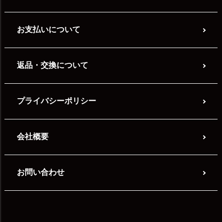
お支払いについて
返品・交換について
プライバシーポリシー
会社概要
お問い合わせ