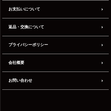
お支払いについて
返品・交換について
プライバシーポリシー
会社概要
お問い合わせ