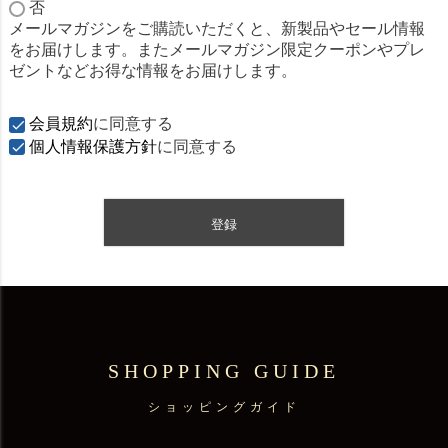
必
否
須
メールマガジンをご購読いただくと、新製品やセール情報
)
をお届けします。またメールマガジン限定クーポンやプレ
ゼントなどお得な情報をお届けします。
会員規約
に同意する
個人情報保護方針
に同意する
登録
SHOPPING GUIDE
ショッピングガイド