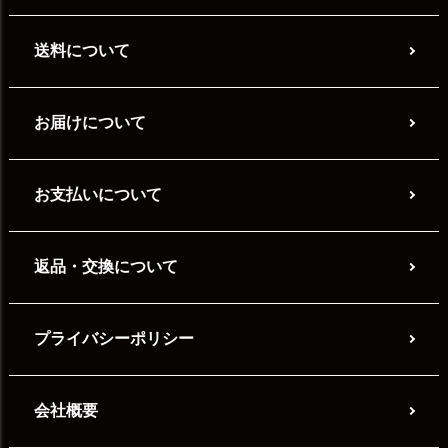
送料について
お届けについて
お支払いについて
返品・交換について
プライバシーポリシー
会社概要