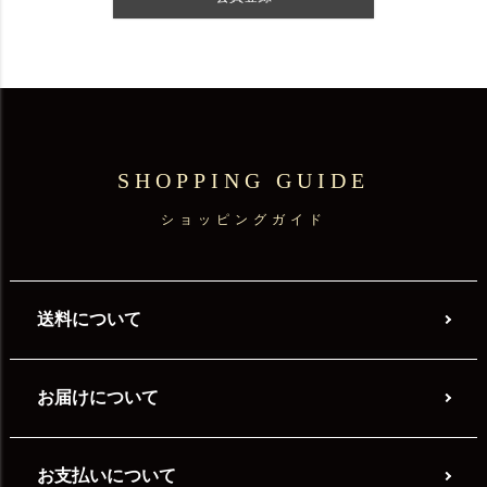
SHOPPING GUIDE
ショッピングガイド
送料について
お届けについて
お支払いについて