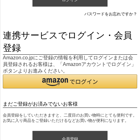
パスワードをお忘れですか？
連携サービスでログイン・会員
登録
Amazon.co.jpにご登録の情報を利用してログインまたは会
員登録されるお客様は、「Amazonアカウントでログイン」
ボタンよりお進みください。
まだご登録がお済みでないお客様
会員登録をしていただきますと、二度目のお買い物時にとても便利です。
お気に入り商品をご登録いただけるなどお買い物が便利になります。
会員登録