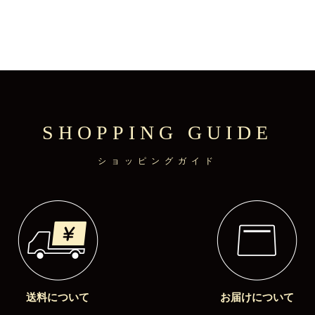
SHOPPING GUIDE
ショッピングガイド
送料について
お届けについて