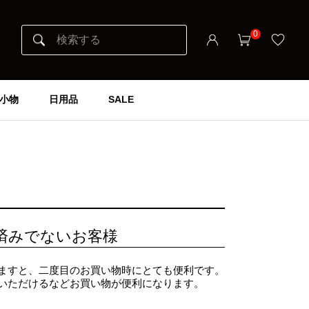
0
小物
日用品
SALE
済みでないお客様
ますと、二度目のお買い物時にとても便利です。
いただけるなどお買い物が便利になります。