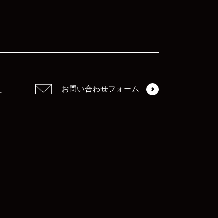
お問い合わせフォーム
等