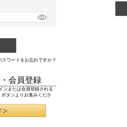
パスワードをお忘れですか？
・会員登録
ログインまたは会員登録される
ン」ボタンよりお進みくださ