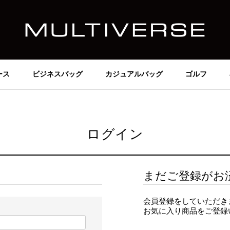
ース
ビジネスバッグ
カジュアルバッグ
ゴルフ
ログイン
まだご登録がお
会員登録をしていただき
お気に入り商品をご登録