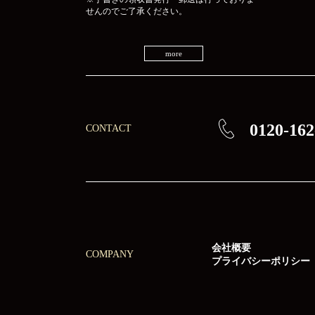
せんのでご了承ください。
more
0120-162
CONTACT
会社概要
COMPANY
プライバシーポリシー