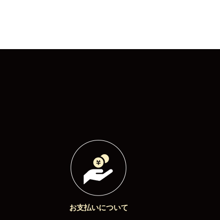
お支払いについて