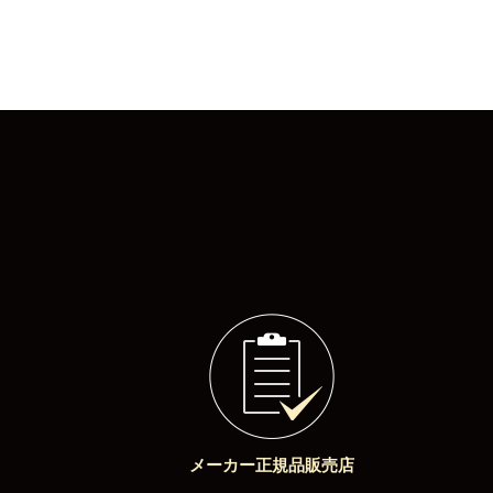
メーカー正規品販売店