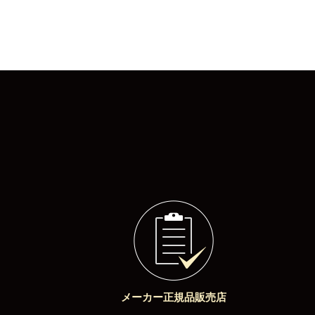
メーカー正規品販売店