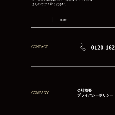
せんのでご了承ください。
more
0120-162
CONTACT
会社概要
COMPANY
プライバシーポリシー