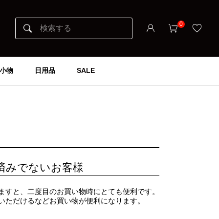
0
小物
日用品
SALE
済みでないお客様
ますと、二度目のお買い物時にとても便利です。
いただけるなどお買い物が便利になります。