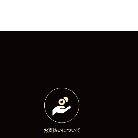
お支払いについて