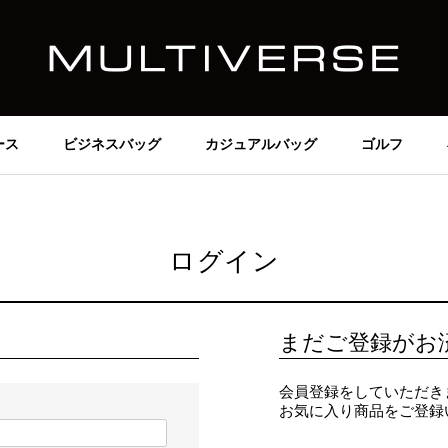
ース
ビジネスバッグ
カジュアルバッグ
ゴルフ
ログイン
まだご登録がお
会員登録をしていただき
お気に入り商品をご登録