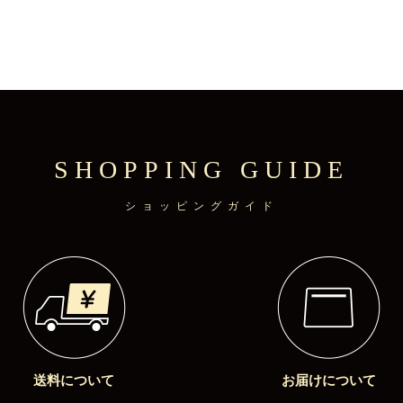
SHOPPING GUIDE
ショッピングガイド
送料について
お届けについて