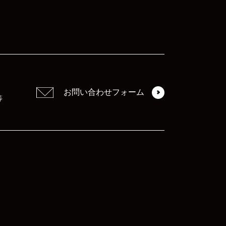
お問い合わせフォーム
等