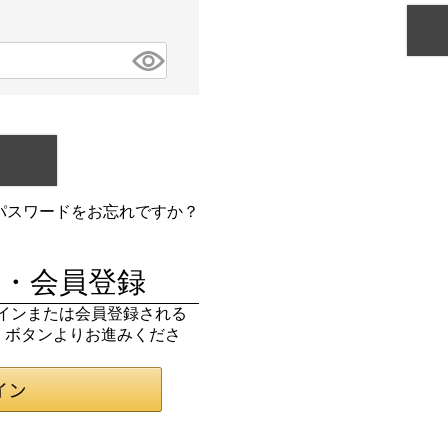
パスワードをお忘れですか？
・会員登録
ログインまたは会員登録される
ン」ボタンよりお進みくださ