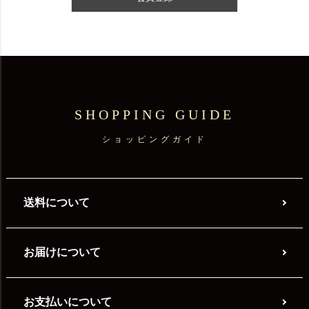
SHOPPING GUIDE
ショッピングガイド
送料について
お届けについて
お支払いについて