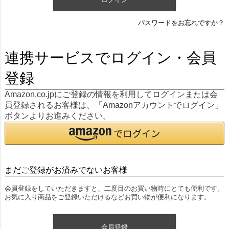
パスワードをお忘れですか？
連携サービスでログイン・会員
登録
Amazon.co.jpにご登録の情報を利用してログインまたは会
員登録されるお客様は、「Amazonアカウントでログイン」
ボタンよりお進みください。
まだご登録がお済みでないお客様
会員登録をしていただきますと、二度目のお買い物時にとても便利です。
お気に入り商品をご登録いただけるなどお買い物が便利になります。
会員登録