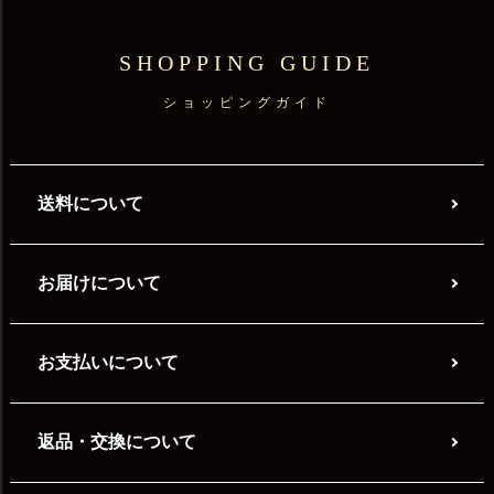
SHOPPING GUIDE
ショッピングガイド
送料について
お届けについて
お支払いについて
返品・交換について