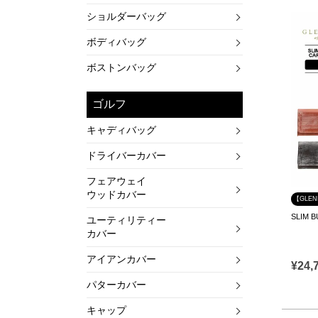
ショルダーバッグ
ボディバッグ
ボストンバッグ
ゴルフ
キャディバッグ
ドライバーカバー
フェアウェイ
ウッドカバー
【GLE
SLIM 
ユーティリティー
カバー
アイアンカバー
¥
24,
パターカバー
キャップ