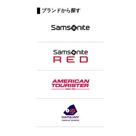
ブランドから探す