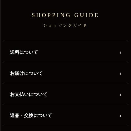
SHOPPING GUIDE
ショッピングガイド
送料について
お届けについて
お支払いについて
返品・交換について