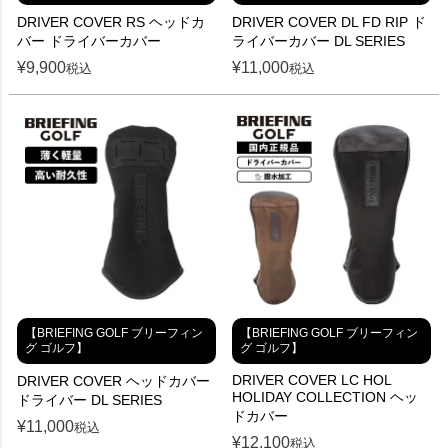
DRIVER COVER RS ヘッドカ
DRIVER COVER DL FD RIP ド
バー ドライバーカバー
ライバーカバー DL SERIES
¥
9,900
¥
11,000
税込
税込
【BRIEFING GOLF ブリーフィン
【BRIEFING GOLF ブリーフィン
グ ゴルフ】
グ ゴルフ】
DRIVER COVER LC HOL
DRIVER COVER ヘッドカバー
HOLIDAY COLLECTION ヘッ
ドライバー DL SERIES
ドカバー
¥
11,000
税込
¥
12,100
税込