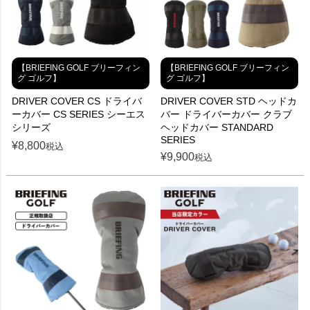
【BRIEFING GOLF ブリーフィン
【BRIEFING GOLF ブリーフィン
グ ゴルフ】
グ ゴルフ】
DRIVER COVER CS ドライバ
DRIVER COVER STD ヘッドカ
ーカバー CS SERIES シーエス
バー ドライバーカバー クラブ
シリーズ
ヘッドカバー STANDARD
SERIES
¥
8,800
税込
¥
9,900
税込