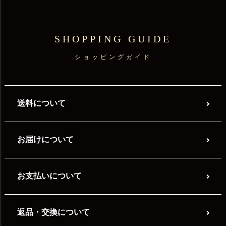
SHOPPING GUIDE
ショッピングガイド
送料について
お届けについて
お支払いについて
返品・交換について