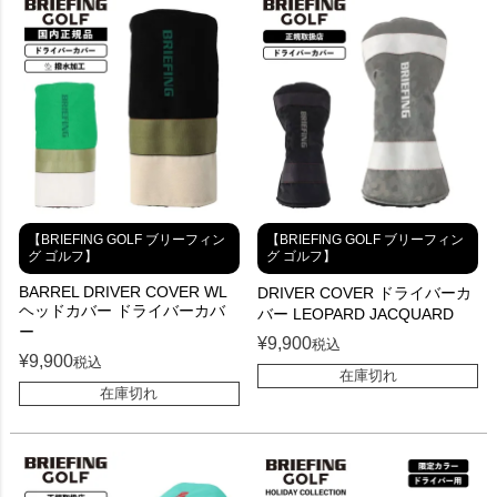
【BRIEFING GOLF ブリーフィン
【BRIEFING GOLF ブリーフィン
グ ゴルフ】
グ ゴルフ】
BARREL DRIVER COVER WL
DRIVER COVER ドライバーカ
ヘッドカバー ドライバーカバ
バー LEOPARD JACQUARD
ー
¥
9,900
税込
¥
9,900
税込
在庫切れ
在庫切れ