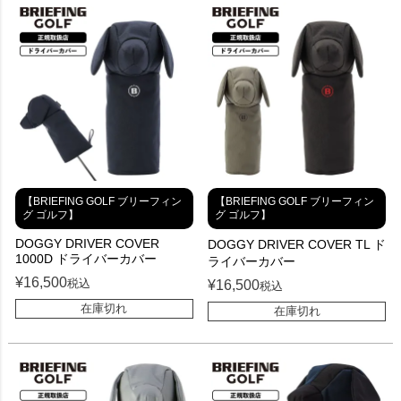
【BRIEFING GOLF ブリーフィン
【BRIEFING GOLF ブリーフィン
グ ゴルフ】
グ ゴルフ】
DOGGY DRIVER COVER
DOGGY DRIVER COVER TL ド
1000D ドライバーカバー
ライバーカバー
¥
16,500
税込
¥
16,500
税込
在庫切れ
在庫切れ