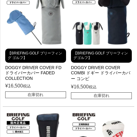
【BRIEFING GOLF ブリーフィン
【BRIEFING GOLF ブリーフィン
グ ゴルフ】
グゴルフ】
DOGGY DRIVER COVER FD
DOGGY DRIVER COVER
ドライバーカバー FADED
COMBI ドギー ドライバーカバ
COLLECTION
ー コンビ
¥
16,500
税込
¥
16,500
税込
在庫切れ
在庫切れ