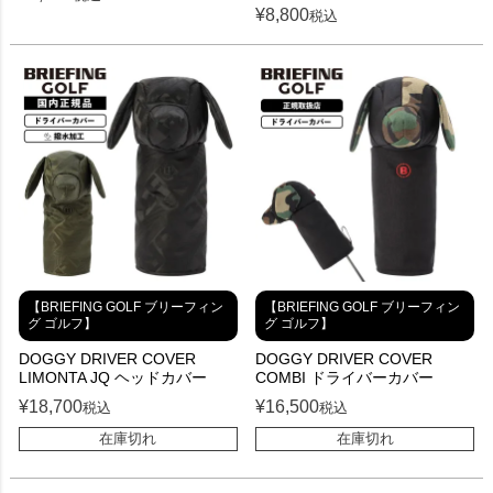
¥
8,800
税込
【BRIEFING GOLF ブリーフィン
【BRIEFING GOLF ブリーフィン
グ ゴルフ】
グ ゴルフ】
DOGGY DRIVER COVER
DOGGY DRIVER COVER
LIMONTA JQ ヘッドカバー
COMBI ドライバーカバー
¥
18,700
¥
16,500
税込
税込
在庫切れ
在庫切れ