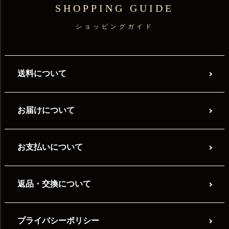
SHOPPING GUIDE
ショッピングガイド
送料について
お届けについて
お支払いについて
返品・交換について
プライバシーポリシー