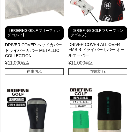
【BRIEFING GOLF ブリーフィン
【BRIEFING GOLF ブリーフィン
グ ゴルフ】
グゴルフ】
DRIVER COVER ALL OVER
DRIVER COVER ヘッドカバー
EMB B ドライバーカバー オー
ドライバーカバー METALLIC
ルオーバー
COLLECTION
¥
11,000
¥
11,000
税込
税込
在庫切れ
在庫切れ