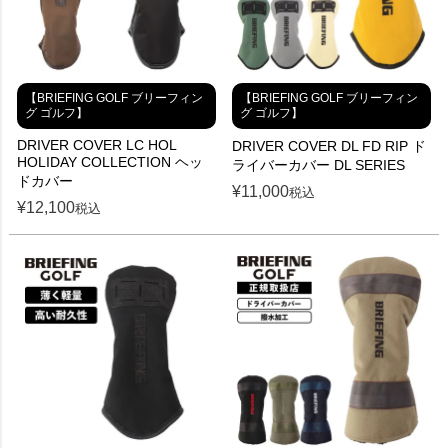
【BRIEFING GOLF ブリーフィン
【BRIEFING GOLF ブリーフィン
グ ゴルフ】
グ ゴルフ】
DRIVER COVER LC HOL
DRIVER COVER DL FD RIP ド
HOLIDAY COLLECTION ヘッ
ライバーカバー DL SERIES
ドカバー
¥
11,000
税込
¥
12,100
税込