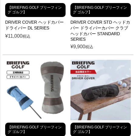
【BRIEFING GOLF ブリーフィン
【BRIEFING GOLF ブリーフィン
グ ゴルフ】
グ ゴルフ】
DRIVER COVER ヘッドカバー
DRIVER COVER STD ヘッドカ
ドライバー DL SERIES
バー ドライバーカバー クラブ
ヘッドカバー STANDARD
¥
11,000
税込
SERIES
¥
9,900
税込
【BRIEFING GOLF ブリーフィン
【BRIEFING GOLF ブリーフィン
グ ゴルフ】
グ ゴルフ】