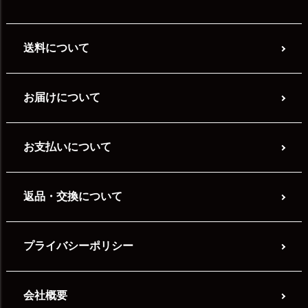
送料について
お届けについて
お支払いについて
返品・交換について
プライバシーポリシー
会社概要