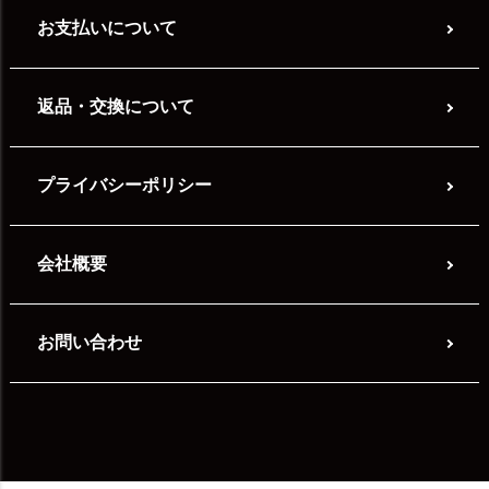
お支払いについて
返品・交換について
プライバシーポリシー
会社概要
お問い合わせ