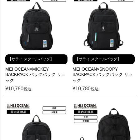
【サライ スクールバッグ】
【サライ スクールバッグ】
MEI OCEAN×MICKEY
MEI OCEAN×SNOOPY
BACKPACK バックパック リュ
BACKPACK バックパック リュ
ック
ック
¥
10,780
¥
10,780
税込
税込