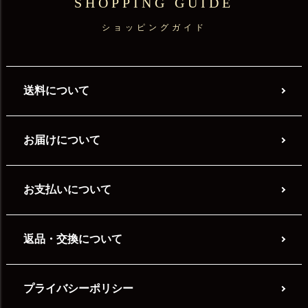
SHOPPING GUIDE
ショッピングガイド
送料について
お届けについて
お支払いについて
返品・交換について
プライバシーポリシー